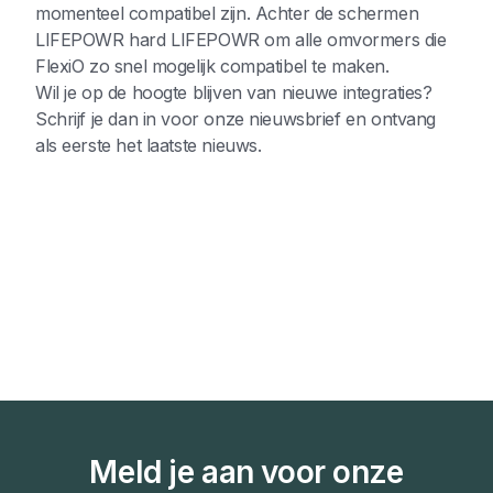
momenteel compatibel zijn. Achter de schermen
LIFEPOWR hard LIFEPOWR om alle omvormers die
FlexiO zo snel mogelijk compatibel te maken.
Wil je op de hoogte blijven van nieuwe integraties?
Schrijf je dan in voor onze nieuwsbrief en ontvang
als eerste het laatste nieuws.
Meld je aan voor onze