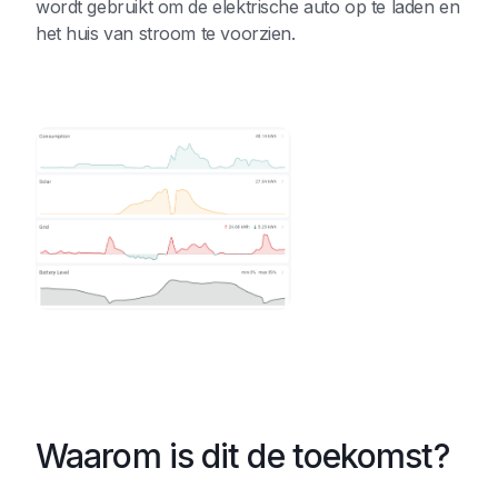
wordt gebruikt om de elektrische auto op te laden en
het huis van stroom te voorzien.
Waarom is dit de toekomst?