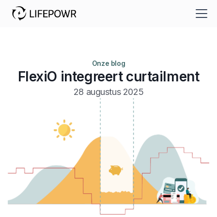
Onze blog
FlexiO integreert curtailment
28 augustus 2025