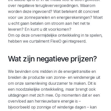
over negatieve terugleververgoedingen. Waarom
worden deze ingevoerd? Wat betekent dit concreet
voor uw zonnepanelen en energierekeningen? Moet
u echt gaan betalen om stroom aan het net te
leveren? En kunt u dit voorkomen?
Om op deze onvermijdelijke ontwikkeling in te spelen,
hebben we curtailment FlexiO geïntegreerd.‍
Wat zijn negatieve prijzen?
We bevinden ons midden in de energietransitie en
breiden de productie van zonne- en windenergie uit
om onze samenleving duurzamer te maken. Dit is
een noodzakelijke ontwikkeling, maar brengt ook
uitdagingen met zich mee. Op momenten dat er een
overvloed aan hernieuwbare energie is –
bijvoorbeeld op zonnige of winderige dagen – kan