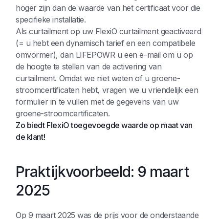
hoger zijn dan de waarde van het certificaat voor die
specifieke installatie.
Als curtailment op uw FlexiO curtailment geactiveerd
(= u hebt een dynamisch tarief en een compatibele
omvormer), dan LIFEPOWR u een e-mail om u op
de hoogte te stellen van de activering van
curtailment. Omdat we niet weten of u groene-
stroomcertificaten hebt, vragen we u vriendelijk een
formulier in te vullen met de gegevens van uw
groene-stroomcertificaten.
Zo biedt FlexiO toegevoegde waarde op maat van
de klant!
Praktijkvoorbeeld: 9 maart
2025
Op 9 maart 2025 was de prijs voor de onderstaande